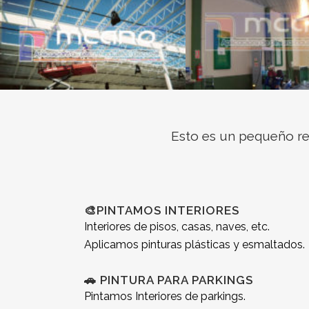
Esto es un pequeño r
🎨PINTAMOS INTERIORES
Interiores de pisos, casas, naves, etc.
Aplicamos pinturas plásticas y esmaltados.
🚗 PINTURA PARA PARKINGS
Pintamos Interiores de parkings.