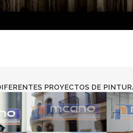
 DIFERENTES PROYECTOS DE PINTURA