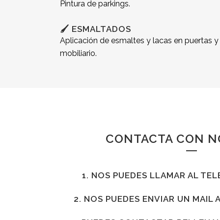
Pintura de parkings.
🖌️ ESMALTADOS
Aplicación de esmaltes y lacas en puertas y
mobiliario.
CONTACTA CON N
1. NOS PUEDES LLAMAR AL T
2. NOS PUEDES ENVIAR UN MAIL 