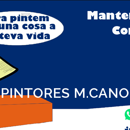
PINTORES M.CANO