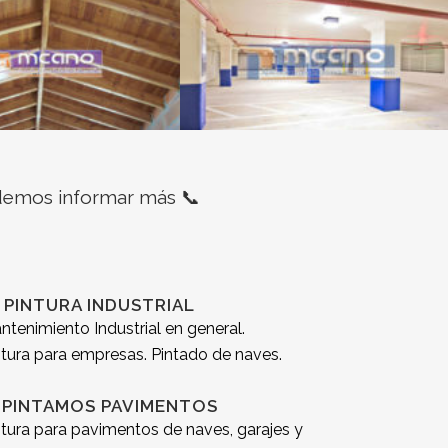
demos informar más 📞
 PINTURA INDUSTRIAL
ntenimiento Industrial en general.
ntura para empresas. Pintado de naves.
 PINTAMOS PAVIMENTOS
ntura para pavimentos de naves, garajes y